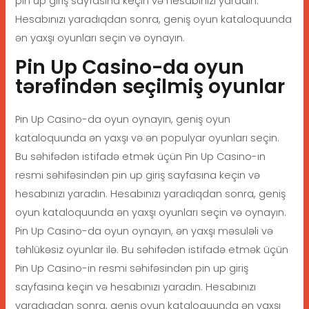
pin up giriş sayfasına keçin və hesabınızı yaradın.
Hesabınızı yaradıqdan sonra, geniş oyun kataloquunda
ən yaxşı oyunları seçin və oynayın.
Pin Up Casino-da oyun
tərəfindən seçilmiş oyunlar
Pin Up Casino-da oyun oynayın, geniş oyun
kataloquunda ən yaxşı və ən populyar oyunları seçin.
Bu səhifədən istifadə etmək üçün Pin Up Casino-in
resmi səhifəsindən pin up giriş sayfasına keçin və
hesabınızı yaradın. Hesabınızı yaradıqdan sonra, geniş
oyun kataloquunda ən yaxşı oyunları seçin və oynayın.
Pin Up Casino-da oyun oynayın, ən yaxşı məsuləli və
təhlükəsiz oyunlar ilə. Bu səhifədən istifadə etmək üçün
Pin Up Casino-in resmi səhifəsindən pin up giriş
sayfasına keçin və hesabınızı yaradın. Hesabınızı
yaradıqdan sonra, geniş oyun kataloquunda ən yaxşı