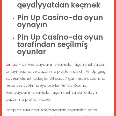
qeydiyyatdan keçmək
Pin Up Casino-da oyun
oynayın
Pin Up Casino-da oyun
tərəfindən seçilmiş
oyunlar
pin up
– bu Azərbaycanın siyahıcıları üçün məhsuldar
onlayn kazino və qazanma platformasıdır. Pin Up giriş
sayesinde, istifadəçilər 24 saat 7 gün necə qazanma
necə vəziyyətini izləyə bilərlər. Pin Up Casino,
Azərbaycanın siyahıcıları üçün məhsuldar onlayn
qazanma platformasıdır.
Pinap az saytında, Azərbaycanın siyahıcıları necə