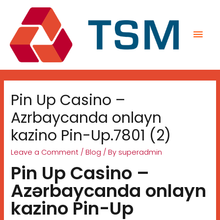
Pin Up Casino –
Azrbaycanda onlayn
kazino Pin-Up.7801 (2)
Leave a Comment
/
Blog
/ By
superadmin
Pin Up Casino –
Azərbaycanda onlayn
kazino Pin-Up