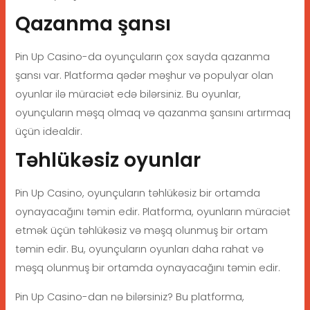
Qazanma şansı
Pin Up Casino-da oyunçuların çox sayda qazanma
şansı var. Platforma qədər məşhur və populyar olan
oyunlar ilə müraciət edə bilərsiniz. Bu oyunlar,
oyunçuların məşq olmaq və qazanma şansını artırmaq
üçün idealdir.
Təhlükəsiz oyunlar
Pin Up Casino, oyunçuların təhlükəsiz bir ortamda
oynayacağını təmin edir. Platforma, oyunların müraciət
etmək üçün təhlükəsiz və məşq olunmuş bir ortam
təmin edir. Bu, oyunçuların oyunları daha rahat və
məşq olunmuş bir ortamda oynayacağını təmin edir.
Pin Up Casino-dan nə bilərsiniz? Bu platforma,